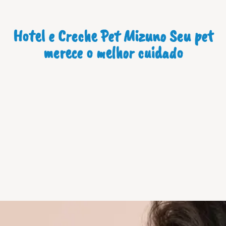
Hotel e Creche Pet Mizuno Seu pet
merece o melhor cuidado