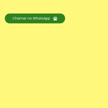
Chamar no WhatsApp