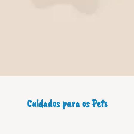
Cuidados para os Pets