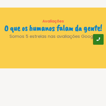
Avaliações
O que os humanos falam da gente!
Somos 5 estrelas nas avaliações Google