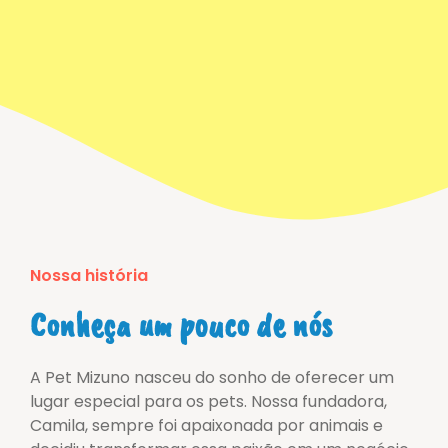
Nossa história
Conheça um pouco de nós
A Pet Mizuno nasceu do sonho de oferecer um
lugar especial para os pets. Nossa fundadora,
Camila, sempre foi apaixonada por animais e