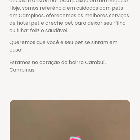
decidiu transformar essa paixão em um negócio.
Hoje, somos referência em cuidados com pets
em Campinas, oferecemos os melhores serviços
de hotel pet e creche pet para deixar seu “filho
ou filha” feliz e saudável.
Queremos que você e seu pet se sintam em
casa!
Estamos no coração do bairro Cambuí,
Campinas.