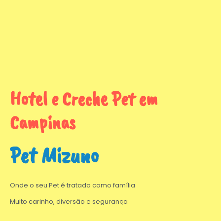
Hotel e Creche Pet em
Campinas
Pet Mizuno
Onde o seu Pet é tratado como família
Muito carinho, diversão e segurança